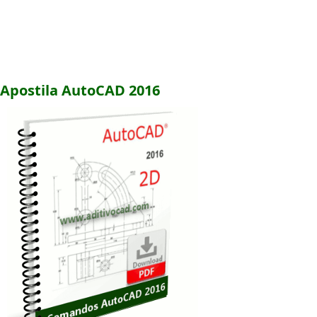
Apostila AutoCAD 2016