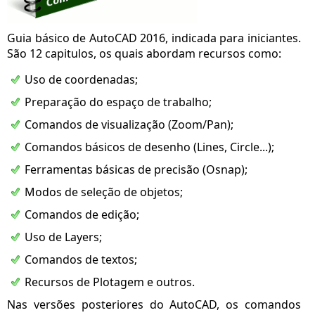
Guia básico de AutoCAD 2016, indicada para iniciantes.
São 12 capitulos, os quais abordam recursos como:
Uso de coordenadas;
Preparação do espaço de trabalho;
Comandos de visualização (Zoom/Pan);
Comandos básicos de desenho (Lines, Circle...);
Ferramentas básicas de precisão (Osnap);
Modos de seleção de objetos;
Comandos de edição;
Uso de Layers;
Comandos de textos;
Recursos de Plotagem e outros.
Nas versões posteriores do AutoCAD, os comandos