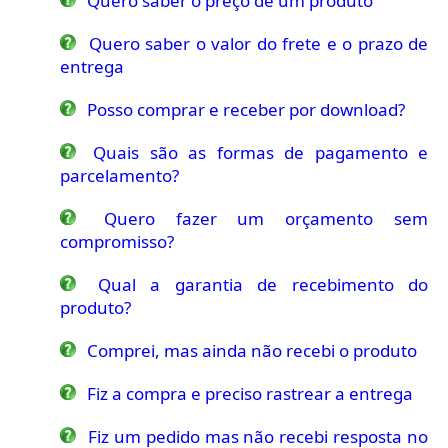
Quero saber o preço de um produto
Quero saber o valor do frete e o prazo de
entrega
Posso comprar e receber por download?
Quais são as formas de pagamento e
parcelamento?
Quero fazer um orçamento sem
compromisso?
Qual a garantia de recebimento do
produto?
Comprei, mas ainda não recebi o produto
Fiz a compra e preciso rastrear a entrega
Fiz um pedido mas não recebi resposta no