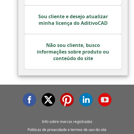
Sou cliente e desejo atualizar
minha licença do AditivoCAD
Não sou cliente, busco
informações sobre produto ou
conteúdo do site
Info sobre marcas registradas
Politicas de privacidade e termos de uso do site