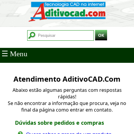
☰ Menu
Atendimento AditivoCAD.Com
Abaixo estão algumas perguntas com respostas
rápidas!
Se não encontrar a informação que procura, veja no
final da página como entrar em contato.
Dúvidas sobre pedidos e compras