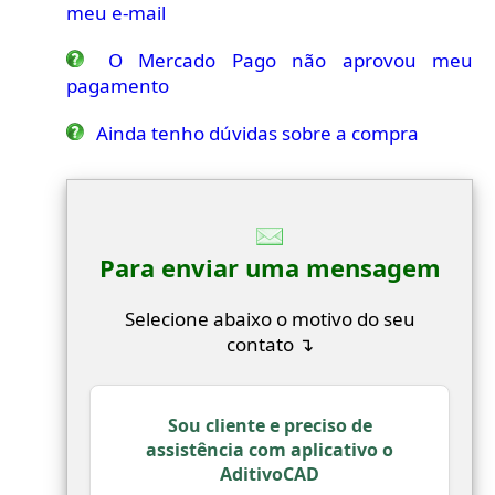
meu e-mail
O Mercado Pago não aprovou meu
pagamento
Ainda tenho dúvidas sobre a compra
Para enviar uma mensagem
Selecione abaixo o motivo do seu
contato ↴
Sou cliente e preciso de
assistência com aplicativo o
AditivoCAD