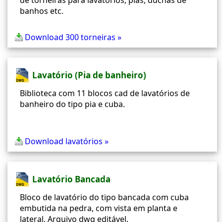
de torneiras para lavatórios, pias, duchas de
banhos etc.
Download 300 torneiras »
Lavatório (Pia de banheiro)
Biblioteca com 11 blocos cad de lavatórios de
banheiro do tipo pia e cuba.
Download lavatórios »
Lavatório Bancada
Bloco de lavatório do tipo bancada com cuba
embutida na pedra, com vista em planta e
lateral. Arquivo dwg editável.