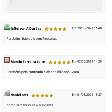
Em 29/06/2021 11:48
Jefferson A Durães
Parabéns. Rápido e sem frescuras.
Em 02/06/2021 14:20
Marcio Ferreira Leite
Parabéns pelo conteúdo e disponibilidade. Grato
Em 01/06/2021 18:27
daniel reis
ótimo sem frescura o suficiente