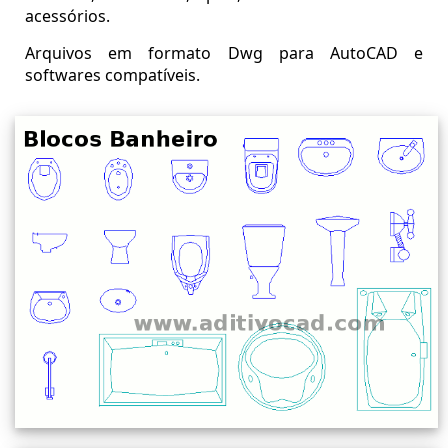
acessórios.
Arquivos em formato Dwg para AutoCAD e
softwares compatíveis.