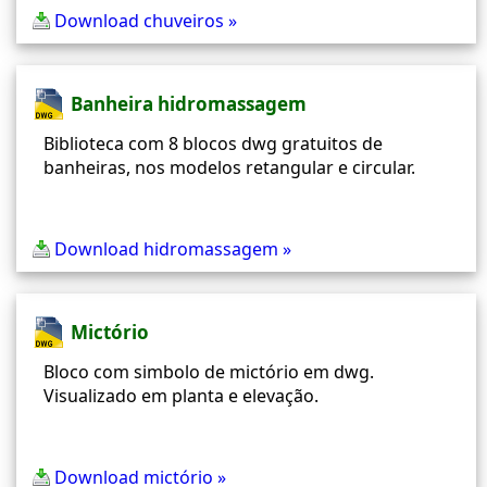
Download chuveiros »
Banheira hidromassagem
Biblioteca com 8 blocos dwg gratuitos de
banheiras, nos modelos retangular e circular.
Download hidromassagem »
Mictório
Bloco com simbolo de mictório em dwg.
Visualizado em planta e elevação.
Download mictório »