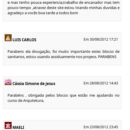
e mas tenho pouca experiencia,trabalho de encanador mas tem
pouco tempo ,atravez deste site estou tirando minhas duvidas e
agradeço a vocês boa tarde a todos bom
Em 30/08/2012 17:21
LUIS CARLOS
Parabens ela divugação, foi muito importante estes blocos de
sanitarios, estou usando assiduamente nos projeos. PARABENS
Em 28/08/2012 14:43
Cássia Simone de jesus
Parabéns , obrigada pelos blocos que estão me ajudando no
curso de Arquitetura.
Em 23/08/2012 23:45
MAELI