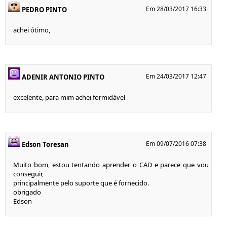
Em 28/03/2017 16:33
PEDRO PINTO
achei ótimo,
Em 24/03/2017 12:47
ADENIR ANTONIO PINTO
excelente, para mim achei formidável
Em 09/07/2016 07:38
Edson Toresan
Muito bom, estou tentando aprender o CAD e parece que vou
conseguir,
principalmente pelo suporte que é fornecido.
obrigado
Edson