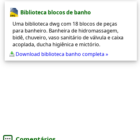
Biblioteca blocos de banho
Uma biblioteca dwg com 18 blocos de peças
para banheiro. Banheira de hidromassagem,
bidê, chuveiro, vaso sanitário de válvula e caixa
acoplada, ducha higiênica e mictório.
Download biblioteca banho completa »
Comentários