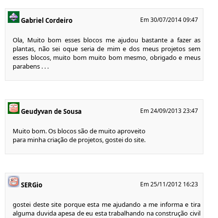
Em 30/07/2014 09:47
Gabriel Cordeiro
Ola, Muito bom esses blocos me ajudou bastante a fazer as
plantas, não sei oque seria de mim e dos meus projetos sem
esses blocos, muito bom muito bom mesmo, obrigado e meus
parabens . . .
Em 24/09/2013 23:47
Geudyvan de Sousa
Muito bom. Os blocos são de muito aproveito
para minha criação de projetos, gostei do site.
Em 25/11/2012 16:23
SERGio
gostei deste site porque esta me ajudando a me informa e tira
alguma duvida apesa de eu esta trabalhando na construção civil