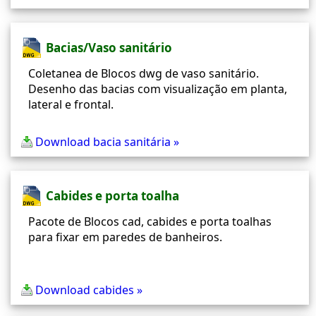
Bacias/Vaso sanitário
Coletanea de Blocos dwg de vaso sanitário.
Desenho das bacias com visualização em planta,
lateral e frontal.
Download bacia sanitária »
Cabides e porta toalha
Pacote de Blocos cad, cabides e porta toalhas
para fixar em paredes de banheiros.
Download cabides »