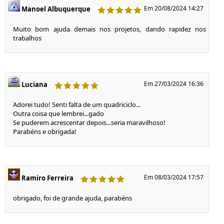
Em 20/08/2024 14:27
Manoel Albuquerque
Muito bom ajuda demais nos projetos, dando rapidez nos
trabalhos
Em 27/03/2024 16:36
Luciana
Adorei tudo! Senti falta de um quadriciclo...
Outra coisa que lembrei...gado
Se puderem acrescentar depois...seria maravilhoso!
Parabéns e obrigada!
Em 08/03/2024 17:57
Ramiro Ferreira
obrigado, foi de grande ajuda, parabéns