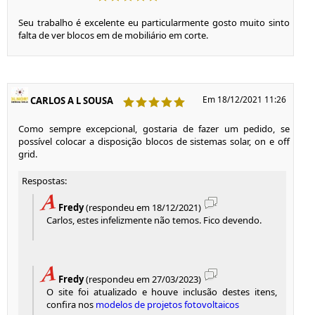
Seu trabalho é excelente eu particularmente gosto muito sinto
falta de ver blocos em de mobiliário em corte.
Em 18/12/2021 11:26
CARLOS A L SOUSA
Como sempre excepcional, gostaria de fazer um pedido, se
possível colocar a disposição blocos de sistemas solar, on e off
grid.
Respostas:
Fredy
(respondeu em 18/12/2021)
Carlos, estes infelizmente não temos. Fico devendo.
Fredy
(respondeu em 27/03/2023)
O site foi atualizado e houve inclusão destes itens,
confira nos
modelos de projetos fotovoltaicos