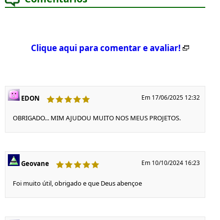
Clique aqui para comentar e avaliar!
Em 17/06/2025 12:32
EDON
OBRIGADO... MIM AJUDOU MUITO NOS MEUS PROJETOS.
Em 10/10/2024 16:23
Geovane
Foi muito útil, obrigado e que Deus abençoe