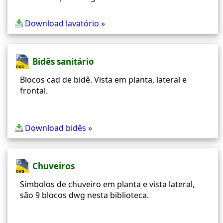
Download lavatório »
Bidês sanitário
Blocos cad de bidê. Vista em planta, lateral e
frontal.
Download bidês »
Chuveiros
Simbolos de chuveiro em planta e vista lateral,
são 9 blocos dwg nesta biblioteca.