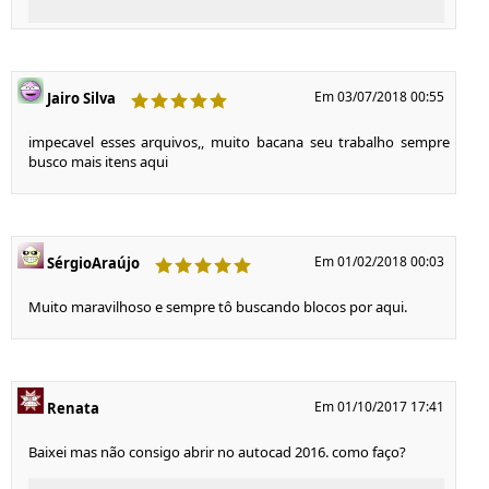
Em 03/07/2018 00:55
Jairo Silva
impecavel esses arquivos,, muito bacana seu trabalho sempre
busco mais itens aqui
Em 01/02/2018 00:03
SérgioAraújo
Muito maravilhoso e sempre tô buscando blocos por aqui.
Em 01/10/2017 17:41
Renata
Baixei mas não consigo abrir no autocad 2016. como faço?