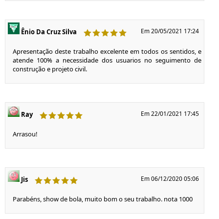
Em 20/05/2021 17:24
Ênio Da Cruz Silva
Apresentação deste trabalho excelente em todos os sentidos, e
atende 100% a necessidade dos usuarios no seguimento de
construção e projeto civil.
Em 22/01/2021 17:45
Ray
Arrasou!
Em 06/12/2020 05:06
Jis
Parabéns, show de bola, muito bom o seu trabalho. nota 1000