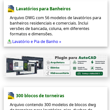
Lavatórios para Banheiros
Arquivo DWG com 56 modelos de lavatórios para
banheiros residenciais e comerciais. Inclui
versões de bancada, coluna, em diferentes
formatos e dimensões.
Lavatório e Pia de Banho »
300 blocos de torneiras
Arquivo contendo 300 modelos de blocos dwg