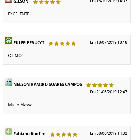
Em 18/10/2019 14:37
GILSON
EXCELENTE
Em 18/07/2019 18:18
EULER PERUCCI
OTIMO
NELSON RAMIRO SOARES CAMPOS
Em 21/06/2019 12:47
Muito Massa
Em 08/06/2019 14:32
Fabiano Bonfim