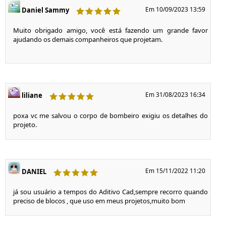
Em 10/09/2023 13:59
Daniel Sammy
Muito obrigado amigo, você está fazendo um grande favor
ajudando os demais companheiros que projetam.
Em 31/08/2023 16:34
liliane
poxa vc me salvou o corpo de bombeiro exigiu os detalhes do
projeto.
Em 15/11/2022 11:20
DANIEL
já sou usuário a tempos do Aditivo Cad,sempre recorro quando
preciso de blocos , que uso em meus projetos,muito bom