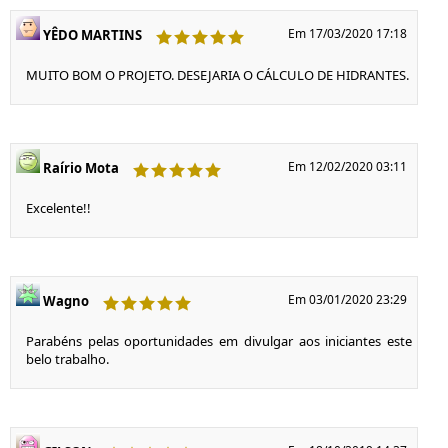
Em 17/03/2020 17:18
YÊDO MARTINS
MUITO BOM O PROJETO. DESEJARIA O CÁLCULO DE HIDRANTES.
Em 12/02/2020 03:11
Raírio Mota
Excelente!!
Em 03/01/2020 23:29
Wagno
Parabéns pelas oportunidades em divulgar aos iniciantes este
belo trabalho.