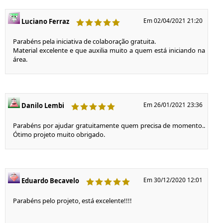
Em 02/04/2021 21:20
Luciano Ferraz
Parabéns pela iniciativa de colaboração gratuita.
Material excelente e que auxilia muito a quem está iniciando na
área.
Em 26/01/2021 23:36
Danilo Lembi
Parabéns por ajudar gratuitamente quem precisa de momento..
Ótimo projeto muito obrigado.
Em 30/12/2020 12:01
Eduardo Becavelo
Parabéns pelo projeto, está excelente!!!!