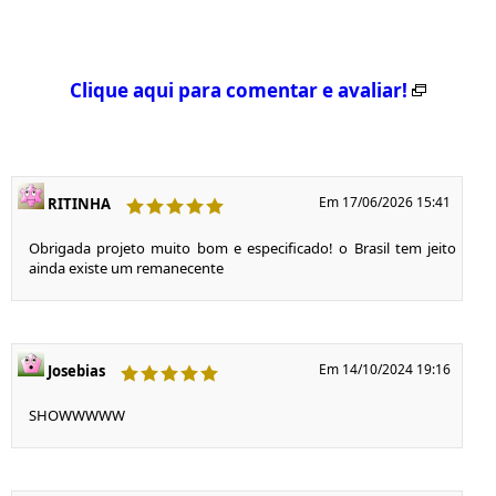
Clique aqui para comentar e avaliar!
Em 17/06/2026 15:41
RITINHA
Obrigada projeto muito bom e especificado! o Brasil tem jeito
ainda existe um remanecente
Em 14/10/2024 19:16
Josebias
SHOWWWWW