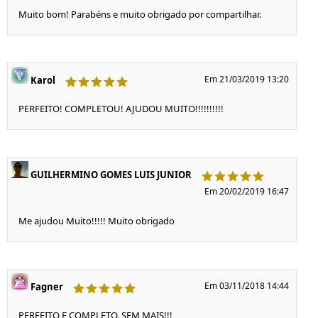
Muito bom! Parabéns e muito obrigado por compartilhar.
Em 21/03/2019 13:20
Karol
PERFEITO! COMPLETOU! AJUDOU MUITO!!!!!!!!!!
GUILHERMINO GOMES LUIS JUNIOR
Em 20/02/2019 16:47
Me ajudou Muito!!!!! Muito obrigado
Em 03/11/2018 14:44
Fagner
PERFEITO E COMPLETO. SEM MAIS!!!