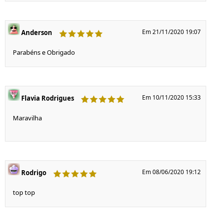
Em 21/11/2020 19:07
Anderson
Parabéns e Obrigado
Em 10/11/2020 15:33
Flavia Rodrigues
Maravilha
Em 08/06/2020 19:12
Rodrigo
top top