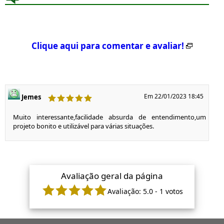
Clique aqui para comentar e avaliar!
Em 22/01/2023 18:45
Jemes
Muito interessante,facilidade absurda de entendimento,um
projeto bonito e utilizável para várias situações.
Avaliação geral da página
Avaliação:
5.0
-
1
votos