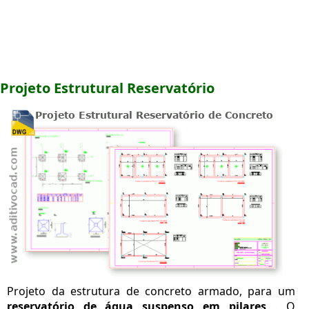
Projeto Estrutural Reservatório
Projeto da estrutura de concreto armado, para um
reservatório de água suspenso em pilares
. O