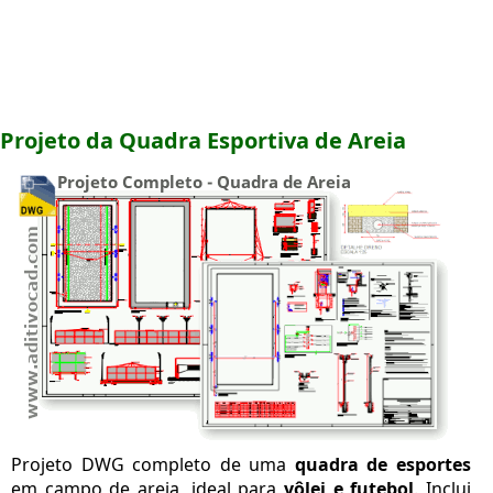
Projeto da Quadra Esportiva de Areia
Projeto DWG completo de uma
quadra de esportes
em campo de areia, ideal para
vôlei e futebol
. Inclui